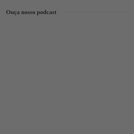
Ouça nosso podcast