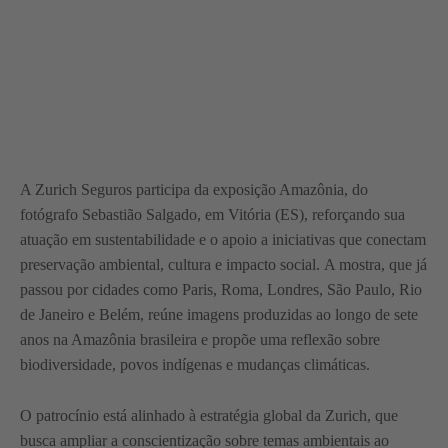
A Zurich Seguros participa da exposição Amazônia, do
fotógrafo Sebastião Salgado, em Vitória (ES), reforçando sua
atuação em sustentabilidade e o apoio a iniciativas que conectam
preservação ambiental, cultura e impacto social. A mostra, que já
passou por cidades como Paris, Roma, Londres, São Paulo, Rio
de Janeiro e Belém, reúne imagens produzidas ao longo de sete
anos na Amazônia brasileira e propõe uma reflexão sobre
biodiversidade, povos indígenas e mudanças climáticas.
O patrocínio está alinhado à estratégia global da Zurich, que
busca ampliar a conscientização sobre temas ambientais ao