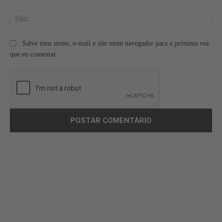
Site
Salve meu nome, e-mail e site neste navegador para a próxima vez
que eu comentar.