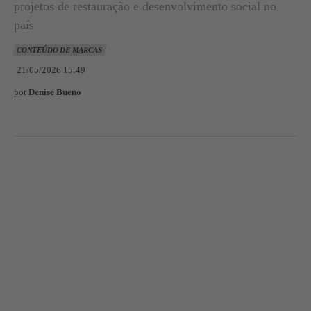
projetos de restauração e desenvolvimento social no
país
CONTEÚDO DE MARCAS
21/05/2026 15:49
por
Denise Bueno