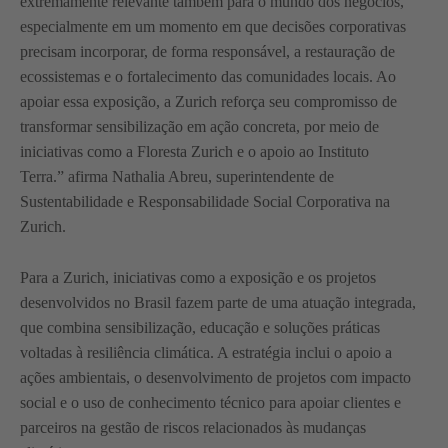
extremamente relevante também para o mundo dos negócios,
especialmente em um momento em que decisões corporativas
precisam incorporar, de forma responsável, a restauração de
ecossistemas e o fortalecimento das comunidades locais. Ao
apoiar essa exposição, a Zurich reforça seu compromisso de
transformar sensibilização em ação concreta, por meio de
iniciativas como a Floresta Zurich e o apoio ao Instituto
Terra.” afirma Nathalia Abreu, superintendente de
Sustentabilidade e Responsabilidade Social Corporativa na
Zurich.
Para a Zurich, iniciativas como a exposição e os projetos
desenvolvidos no Brasil fazem parte de uma atuação integrada,
que combina sensibilização, educação e soluções práticas
voltadas à resiliência climática. A estratégia inclui o apoio a
ações ambientais, o desenvolvimento de projetos com impacto
social e o uso de conhecimento técnico para apoiar clientes e
parceiros na gestão de riscos relacionados às mudanças