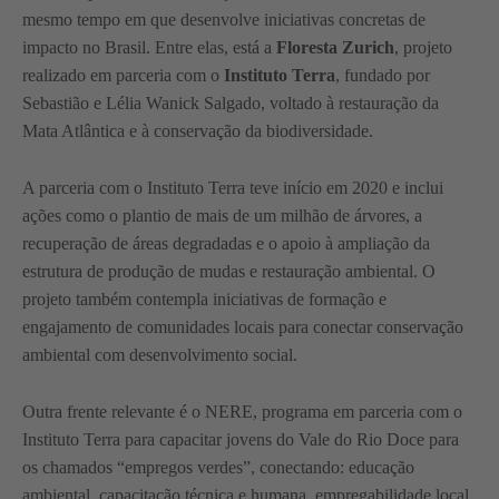
mesmo tempo em que desenvolve iniciativas concretas de
impacto no Brasil. Entre elas, está a
Floresta Zurich
, projeto
realizado em parceria com o
Instituto Terra
, fundado por
Sebastião e Lélia Wanick Salgado, voltado à restauração da
Mata Atlântica e à conservação da biodiversidade.
A parceria com o Instituto Terra teve início em 2020 e inclui
ações como o plantio de mais de um milhão de árvores, a
recuperação de áreas degradadas e o apoio à ampliação da
estrutura de produção de mudas e restauração ambiental. O
projeto também contempla iniciativas de formação e
engajamento de comunidades locais para conectar conservação
ambiental com desenvolvimento social.
Outra frente relevante é o NERE, programa em parceria com o
Instituto Terra para capacitar jovens do Vale do Rio Doce para
os chamados “empregos verdes”, conectando: educação
ambiental, capacitação técnica e humana, empregabilidade local,