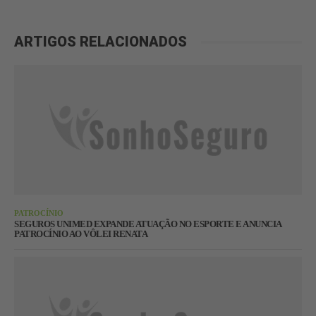
ARTIGOS RELACIONADOS
PATROCÍNIO
SEGUROS UNIMED EXPANDE ATUAÇÃO NO ESPORTE E ANUNCIA
PATROCÍNIO AO VÔLEI RENATA