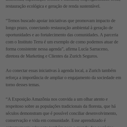
restauração ecológica e geração de renda sustentável.
“Temos buscado apoiar iniciativas que promovam impacto de
longo prazo, conectando restauração ambiental à geração de
oportunidades e ao fortalecimento das comunidades. A parceria
com o Instituto Terra é um exemplo de como podemos atuar de
forma consistente nessa agenda”, afirma Lucía Sarraceno,
diretora de Marketing e Clientes da Zurich Seguros.
Ao conectar essas iniciativas à agenda local, a Zurich também
reforça a importância de ampliar o engajamento da sociedade em
torno desses temas.
“A Exposição Amazônia nos convida a um olhar atento e
respeitoso sobre as populações tradicionais da floresta, que há
séculos demonstram que é possível conciliar desenvolvimento,
conservação e vida em comunidade. Esse aprendizado é