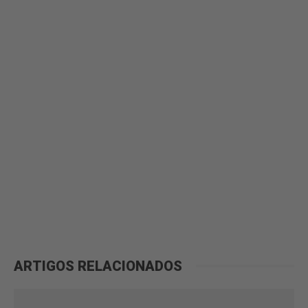
ARTIGOS RELACIONADOS