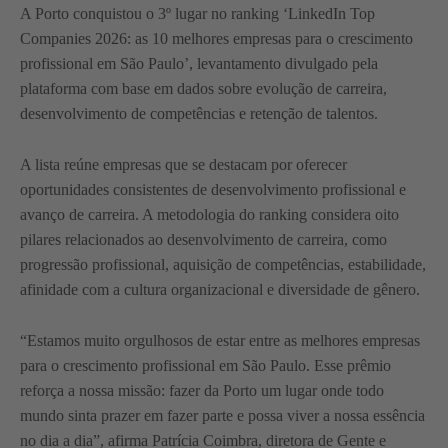
A Porto conquistou o 3º lugar no ranking ‘LinkedIn Top
Companies 2026: as 10 melhores empresas para o crescimento
profissional em São Paulo’, levantamento divulgado pela
plataforma com base em dados sobre evolução de carreira,
desenvolvimento de competências e retenção de talentos.
A lista reúne empresas que se destacam por oferecer
oportunidades consistentes de desenvolvimento profissional e
avanço de carreira. A metodologia do ranking considera oito
pilares relacionados ao desenvolvimento de carreira, como
progressão profissional, aquisição de competências, estabilidade,
afinidade com a cultura organizacional e diversidade de gênero.
“Estamos muito orgulhosos de estar entre as melhores empresas
para o crescimento profissional em São Paulo. Esse prêmio
reforça a nossa missão: fazer da Porto um lugar onde todo
mundo sinta prazer em fazer parte e possa viver a nossa essência
no dia a dia”, afirma Patrícia Coimbra, diretora de Gente e