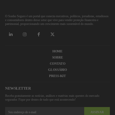
O Sonho Seguro é um portal que conecta executivos, políticos, jornalistas, estudiosos
e consumidores dentro desse setor que vive para vender proteção financeira e
patrimonial, proporcionando um crescimento mais sustentável do mundo.
HOME
SOBRE
CONTATO
GLOSSÁRIO
PRESS-KIT
NEWSLETTER
Receba gratuitamente as notícias, análises e matérias mais quentes do mercado
segurador. Fique por dentro de tudo que está acontecendo!
ASSINAR