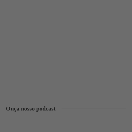
Ouça nosso podcast