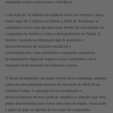
ampliando assim o seu acesso e relevância.
Com mais de 10 milhões de apólices ativas na América Latina,
sendo mais de 5 milhões no Brasil, a MetLife Xcelerator se
consolidou como uma das principais frentes de crescimento da
companhia na América Latina e principalmente no Brasil. O
modelo, baseado na integração ágil de parceiros e
desenvolvimento de soluções escaláveis e
contextualizadas, vem permitindo a expansão consistente
da distribuição digital de seguros e tem contribuído com a
expansão deste mercado em inúmeros setores.
O Brasil desempenha um papel central nessa estratégia, atuando
como um dos principais motores de inovação da MetLife na
América Latina. A operação local tem liderado o
desenvolvimento de boas práticas, modelos e soluções que vêm
sendo disseminados para outros mercados da região, reforçando
o papel do país na agenda de inovação da companhia.