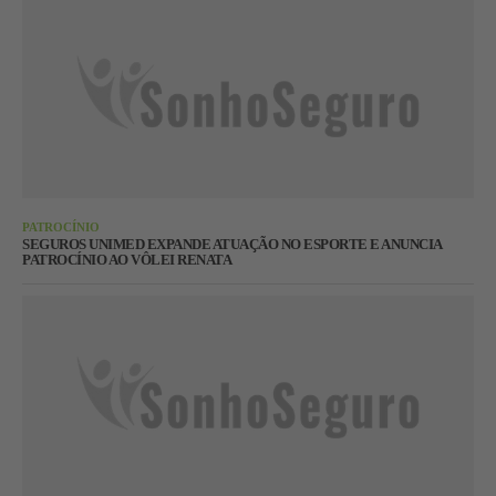
PATROCÍNIO
SEGUROS UNIMED EXPANDE ATUAÇÃO NO ESPORTE E ANUNCIA
PATROCÍNIO AO VÔLEI RENATA