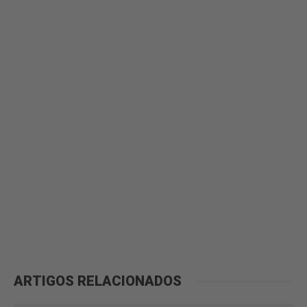
ARTIGOS RELACIONADOS