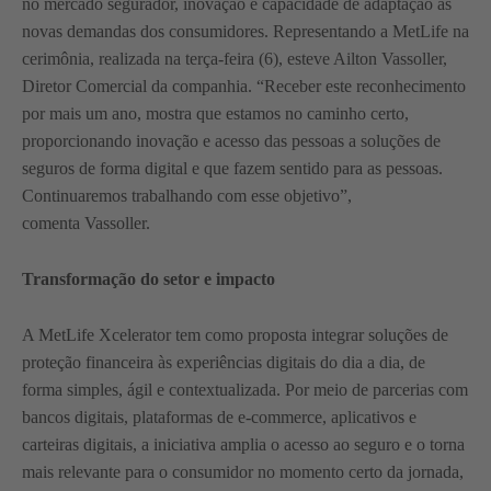
no mercado segurador, inovação e capacidade de adaptação às
novas demandas dos consumidores. Representando a MetLife na
cerimônia, realizada na terça-feira (6), esteve Ailton Vassoller,
Diretor Comercial da companhia. “Receber este reconhecimento
por mais um ano, mostra que estamos no caminho certo,
proporcionando inovação e acesso das pessoas a soluções de
seguros de forma digital e que fazem sentido para as pessoas.
Continuaremos trabalhando com esse objetivo”,
comenta Vassoller.
Transformação do setor e impacto
A MetLife Xcelerator tem como proposta integrar soluções de
proteção financeira às experiências digitais do dia a dia, de
forma simples, ágil e contextualizada. Por meio de parcerias com
bancos digitais, plataformas de e-commerce, aplicativos e
carteiras digitais, a iniciativa amplia o acesso ao seguro e o torna
mais relevante para o consumidor no momento certo da jornada,