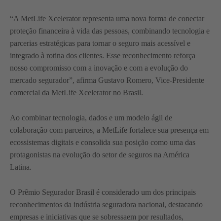
“A MetLife Xcelerator representa uma nova forma de conectar
proteção financeira à vida das pessoas, combinando tecnologia e
parcerias estratégicas para tornar o seguro mais acessível e
integrado à rotina dos clientes. Esse reconhecimento reforça
nosso compromisso com a inovação e com a evolução do
mercado segurador”, afirma Gustavo Romero, Vice-Presidente
comercial da MetLife Xcelerator no Brasil.
Ao combinar tecnologia, dados e um modelo ágil de
colaboração com parceiros, a MetLife fortalece sua presença em
ecossistemas digitais e consolida sua posição como uma das
protagonistas na evolução do setor de seguros na América
Latina.
O Prêmio Segurador Brasil é considerado um dos principais
reconhecimentos da indústria seguradora nacional, destacando
empresas e iniciativas que se sobressaem por resultados,