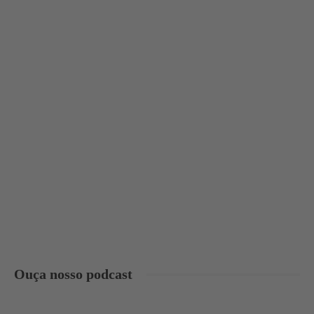
Ouça nosso podcast