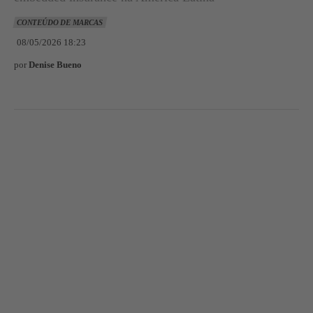
CONTEÚDO DE MARCAS
08/05/2026 18:23
por
Denise Bueno