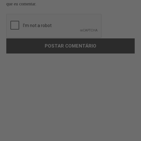
que eu comentar.