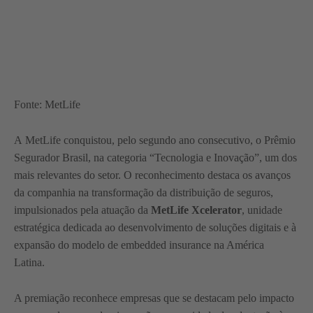
Fonte: MetLife
A MetLife conquistou, pelo segundo ano consecutivo, o Prêmio
Segurador Brasil, na categoria “Tecnologia e Inovação”, um dos
mais relevantes do setor. O reconhecimento destaca os avanços
da companhia na transformação da distribuição de seguros,
impulsionados pela atuação da
MetLife Xcelerator
, unidade
estratégica dedicada ao desenvolvimento de soluções digitais e à
expansão do modelo de embedded insurance na América
Latina.
A premiação reconhece empresas que se destacam pelo impacto