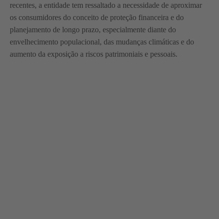
recentes, a entidade tem ressaltado a necessidade de aproximar
os consumidores do conceito de proteção financeira e do
planejamento de longo prazo, especialmente diante do
envelhecimento populacional, das mudanças climáticas e do
aumento da exposição a riscos patrimoniais e pessoais.