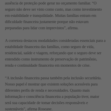
ausência de proteção pode gerar no orçamento familiar. “O
seguro não deve ser visto como custo, mas como investimento
em estabilidade e tranquilidade. Muitas famílias entram em
dificuldade financeira justamente porque não estavam
preparadas para lidar com imprevistos”, afirma.
A corretora destacou modalidades consideradas essenciais para a
estabilidade financeira das famílias, como seguro de vida,
residencial, saúde e viagem, reforçando que o seguro deve ser
entendido como instrumento de preservação de patrimônio,
renda e continuidade financeira em momentos de crise.
“A inclusão financeira passa também pela inclusão securitária.
Nosso papel é mostrar que existem soluções acessíveis para
diferentes perfis de renda e necessidades. Quanto mais
informação e consciência financeira a população tiver, maior
será sua capacidade de tomar decisões responsáveis e
sustentáveis”, afirma Roseane.