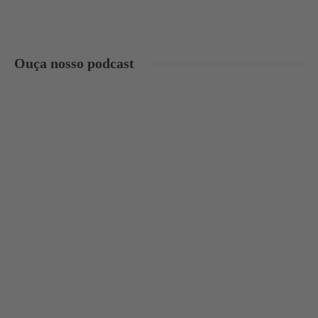
Ouça nosso podcast