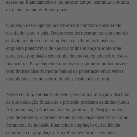
acesso ao financiamento e, ao mesmo tempo, estimular a cultura
de planejamento de longo prazo.
O avanço dessa agenda ocorre em um contexto considerado
desafiador para o país. Dados recentes mostram crescimento do
endividamento e da inadimplência das famílias brasileiras,
enquanto plataformas de apostas online avançam sobre uma
parcela da população sem conhecimento adequado sobre riscos
financeiros. Paralelamente, o mercado segurador ainda convive
com índices historicamente baixos de penetração em diversas
modalidades, como seguro de vida, residencial e rural.
Nesse cenário, entidades do setor passaram a reforçar o discurso
de que educação financeira e proteção precisam caminhar juntas.
A Confederação Nacional das Seguradoras (CNseg) também
vem defendendo o fortalecimento da educação securitária como
ferramenta de inclusão financeira e ampliação da resiliência
econômica da população. Em diferentes fóruns e eventos