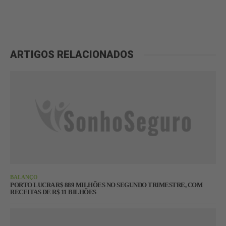
ARTIGOS RELACIONADOS
BALANÇO
PORTO LUCRA R$ 889 MILHÕES NO SEGUNDO TRIMESTRE, COM
RECEITAS DE R$ 11 BILHÕES