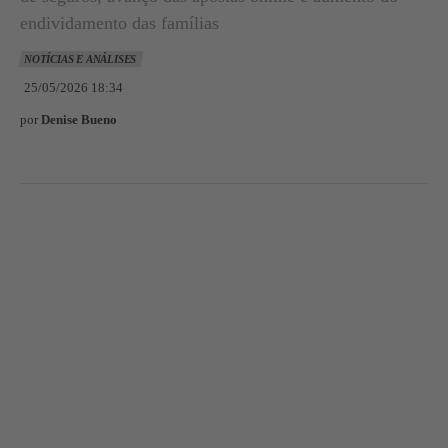
endividamento das famílias
NOTÍCIAS E ANÁLISES
25/05/2026 18:34
por
Denise Bueno