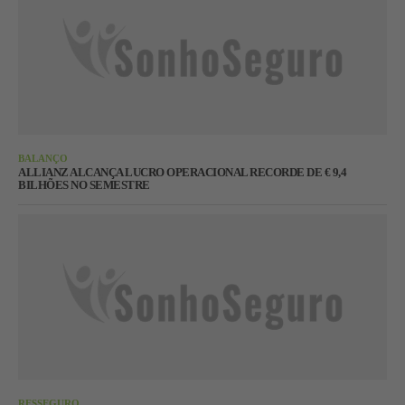
BALANÇO
ALLIANZ ALCANÇA LUCRO OPERACIONAL RECORDE DE € 9,4
BILHÕES NO SEMESTRE
RESSEGURO