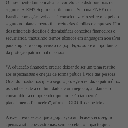
O movimento também alcança corretoras e distribuidoras de
seguros. A RM7 Seguros participou da Semana ENEF em
Brasília com ações voltadas à conscientização sobre o papel do
seguro no planejamento financeiro das famílias e empresas. Um
dos principais desafios é desmistificar conceitos financeiros e
securitários, traduzindo termos técnicos em linguagem acessível
para ampliar a compreensão da população sobre a importância
da proteção patrimonial e pessoal.
“A educação financeira precisa deixar de ser um tema restrito
aos especialistas e chegar de forma prática à vida das pessoas.
Quando mostramos que o seguro protege a renda, o patrimônio,
os sonhos e até a continuidade de um negócio, ajudamos o
consumidor a compreender que proteção também é
planejamento financeiro”, afirma a CEO Roseane Mota.
A executiva destaca que a população ainda associa o seguro
apenas a situações extremas, sem perceber o impacto que a