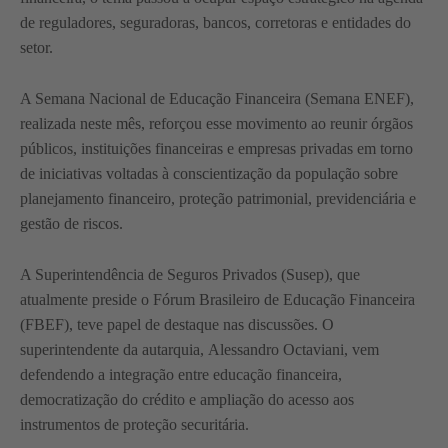
de reguladores, seguradoras, bancos, corretoras e entidades do
setor.
A Semana Nacional de Educação Financeira (Semana ENEF),
realizada neste mês, reforçou esse movimento ao reunir órgãos
públicos, instituições financeiras e empresas privadas em torno
de iniciativas voltadas à conscientização da população sobre
planejamento financeiro, proteção patrimonial, previdenciária e
gestão de riscos.
A Superintendência de Seguros Privados (Susep), que
atualmente preside o Fórum Brasileiro de Educação Financeira
(FBEF), teve papel de destaque nas discussões. O
superintendente da autarquia, Alessandro Octaviani, vem
defendendo a integração entre educação financeira,
democratização do crédito e ampliação do acesso aos
instrumentos de proteção securitária.