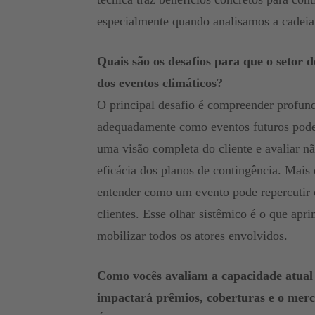
especialmente quando analisamos a cadeia 
Quais são os desafios para que o setor 
dos eventos climáticos?
O principal desafio é compreender profun
adequadamente como eventos futuros podem 
uma visão completa do cliente e avaliar nã
eficácia dos planos de contingência. Mais 
entender como um evento pode repercutir 
clientes. Esse olhar sistêmico é o que ap
mobilizar todos os atores envolvidos.
Como vocês avaliam a capacidade atual d
impactará prêmios, coberturas e o merc