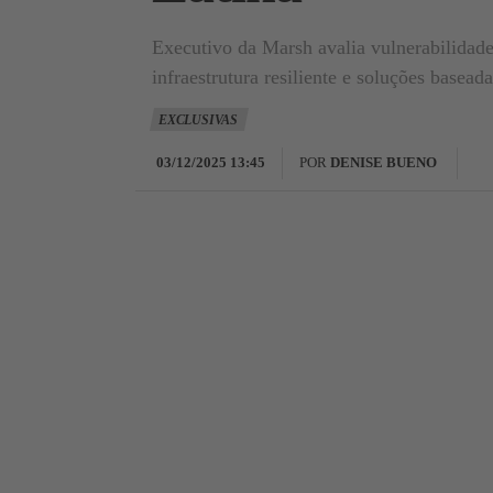
Executivo da Marsh avalia vulnerabilidade
infraestrutura resiliente e soluções basead
EXCLUSIVAS
03/12/2025 13:45
POR
DENISE BUENO