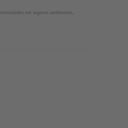
portunidades em seguros ambientais,