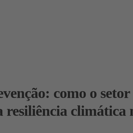
evenção: como o setor 
 resiliência climática