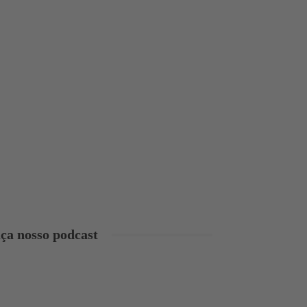
ça nosso podcast