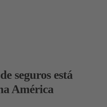
de seguros está
 na América