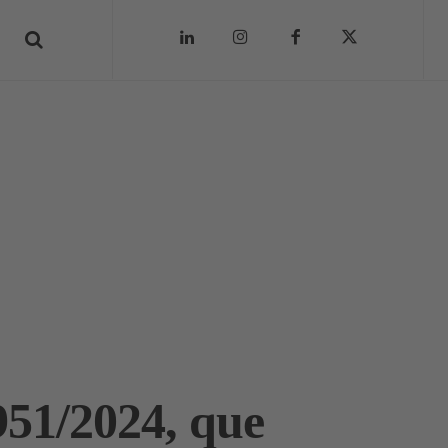
51/2024, que