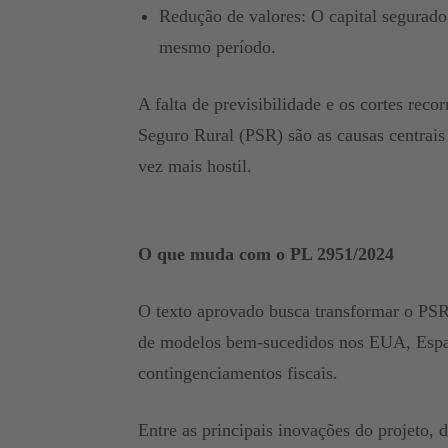
Redução de valores: O capital segurado
mesmo período.
A falta de previsibilidade e os cortes re
Seguro Rural (PSR) são as causas centrais
vez mais hostil.
O que muda com o PL 2951/2024
O texto aprovado busca transformar o PSR
de modelos bem-sucedidos nos EUA, Espan
contingenciamentos fiscais.
Entre as principais inovações do projeto, 