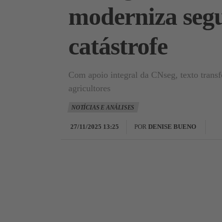
moderniza segu
catástrofe
Com apoio integral da CNseg, texto transf
agricultores
NOTÍCIAS E ANÁLISES
27/11/2025 13:25
POR
DENISE BUENO