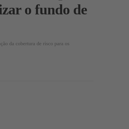
izar o fundo de
ção da cobertura de risco para os