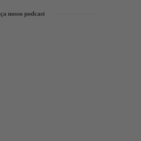
ça nosso podcast