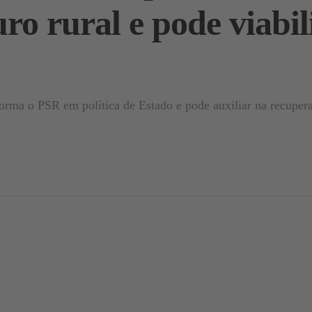
ro rural e pode viabil
orma o PSR em política de Estado e pode auxiliar na recupera