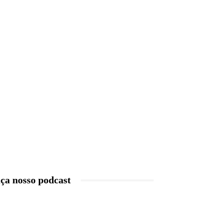
ça nosso podcast