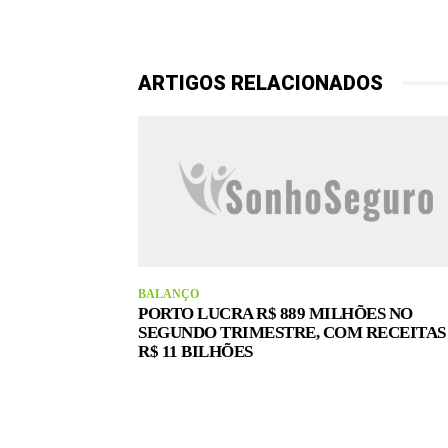
ARTIGOS RELACIONADOS
BALANÇO
PORTO LUCRA R$ 889 MILHÕES NO
SEGUNDO TRIMESTRE, COM RECEITAS
R$ 11 BILHÕES