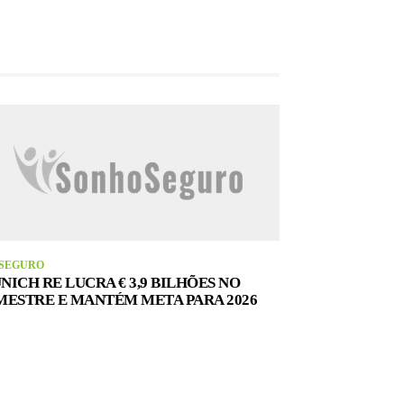
SEGURO
NICH RE LUCRA € 3,9 BILHÕES NO
MESTRE E MANTÉM META PARA 2026