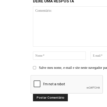
DEIXE UMA RESPOSTA
Comentário:
Nome:*
Salve meu nome, e-mail e site neste navegador pa