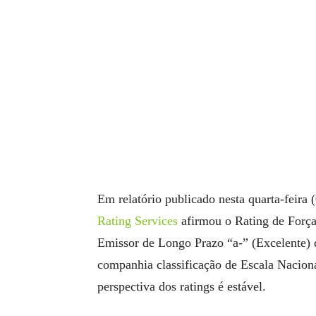
Em relatório publicado nesta quarta-feira (
Rating Services
afirmou o Rating de Força 
Emissor de Longo Prazo “a-” (Excelente) 
companhia classificação de Escala Nacion
perspectiva dos ratings é estável.