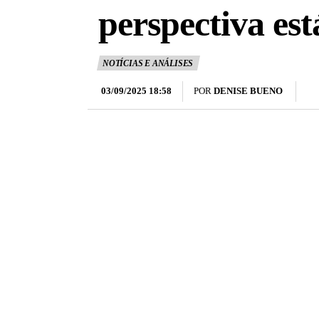
perspectiva est
NOTÍCIAS E ANÁLISES
03/09/2025 18:58
POR
DENISE BUENO