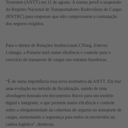
Terrestres (ANTT) em 11 de agosto. A norma prevê a suspensão
do Registro Nacional de Transportadores Rodoviários de Cargas
(RNTRC) para empresas que não comprovarem a contratação
dos seguros exigidos.
Para o diretor de Relações Institucionais CNseg, Esteves
Colnago, a Portaria trará maior eficiência e controle para o
exercício do transporte de cargas nas estradas brasileiras.
“É de suma importância essa nova normativa da ANTT. Ela traz
uma evolução no método de fiscalização, saindo de uma
abordagem baseada em documentos físicos para um modelo
digital e integrado, o que promete maior eficiência e controle
sobre a obrigatoriedade da cobertura de seguros no transporte de
cargas, aumentando a segurança para todos os envolvidos na
cadeia logística”, destacou.