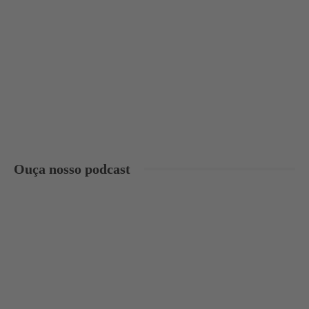
Ouça nosso podcast