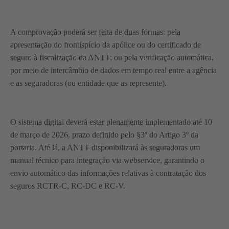
A comprovação poderá ser feita de duas formas: pela
apresentação do frontispício da apólice ou do certificado de
seguro à fiscalização da ANTT; ou pela verificação automática,
por meio de intercâmbio de dados em tempo real entre a agência
e as seguradoras (ou entidade que as represente).
O sistema digital deverá estar plenamente implementado até 10
de março de 2026, prazo definido pelo §3º do Artigo 3º da
portaria. Até lá, a ANTT disponibilizará às seguradoras um
manual técnico para integração via webservice, garantindo o
envio automático das informações relativas à contratação dos
seguros RCTR-C, RC-DC e RC-V.