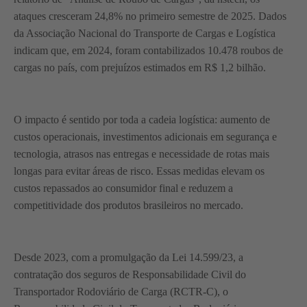
ataques cresceram 24,8% no primeiro semestre de 2025. Dados
da Associação Nacional do Transporte de Cargas e Logística
indicam que, em 2024, foram contabilizados 10.478 roubos de
cargas no país, com prejuízos estimados em R$ 1,2 bilhão.
O impacto é sentido por toda a cadeia logística: aumento de
custos operacionais, investimentos adicionais em segurança e
tecnologia, atrasos nas entregas e necessidade de rotas mais
longas para evitar áreas de risco. Essas medidas elevam os
custos repassados ao consumidor final e reduzem a
competitividade dos produtos brasileiros no mercado.
Desde 2023, com a promulgação da Lei 14.599/23, a
contratação dos seguros de Responsabilidade Civil do
Transportador Rodoviário de Carga (RCTR-C), o