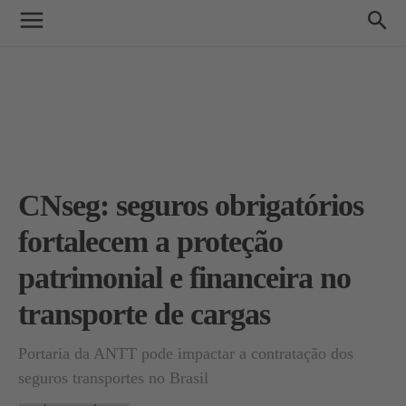
CNseg: seguros obrigatórios
fortalecem a proteção
patrimonial e financeira no
transporte de cargas
Portaria da ANTT pode impactar a contratação dos
seguros transportes no Brasil