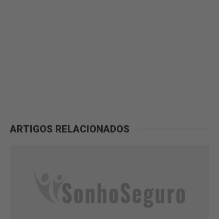
ARTIGOS RELACIONADOS