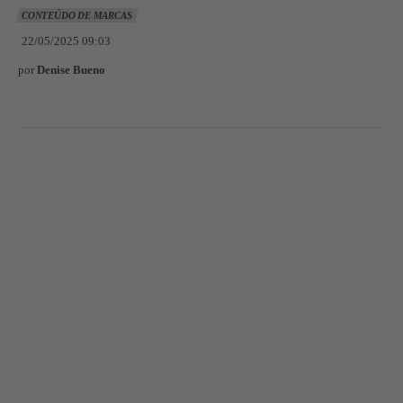
CONTEÚDO DE MARCAS
22/05/2025 09:03
por
Denise Bueno