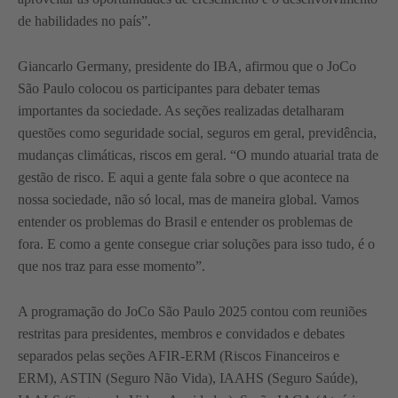
de habilidades no país”.
Giancarlo Germany, presidente do IBA, afirmou que o JoCo
São Paulo colocou os participantes para debater temas
importantes da sociedade. As seções realizadas detalharam
questões como seguridade social, seguros em geral, previdência,
mudanças climáticas, riscos em geral. “O mundo atuarial trata de
gestão de risco. E aqui a gente fala sobre o que acontece na
nossa sociedade, não só local, mas de maneira global. Vamos
entender os problemas do Brasil e entender os problemas de
fora. E como a gente consegue criar soluções para isso tudo, é o
que nos traz para esse momento”.
A programação do JoCo São Paulo 2025 contou com reuniões
restritas para presidentes, membros e convidados e debates
separados pelas seções AFIR-ERM (Riscos Financeiros e
ERM), ASTIN (Seguro Não Vida), IAAHS (Seguro Saúde),