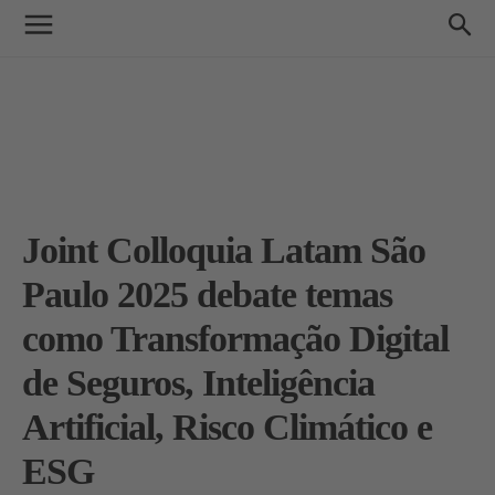
Joint Colloquia Latam São
Paulo 2025 debate temas
como Transformação Digital
de Seguros, Inteligência
Artificial, Risco Climático e
ESG