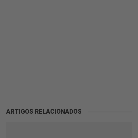
ARTIGOS RELACIONADOS