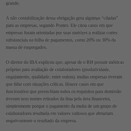
grande.
A não contabilização dessa obrigação gera algumas “ciladas”
para as empresas, segundo Pontes. Ele citou casos em que
empresas foram orientadas por suas matrizes a realizar cortes
substanciais na folha de pagamentos, como 20% ou 30% da
massa de empregados.
O diretor do IBA explicou que, apesar de o RH possuir métricas
próprias para avaliação de colaboradores (produtividade,
engajamento, qualidade, entre outras), muitas empresas tiveram
que lidar com situações críticas. Houve casos em que
funcionários que preenchiam todos os requisitos para demissão
tiveram seus nomes retirados da lista pela área financeira,
simplesmente porque o pagamento da multa de um grupo de
colaboradores resultaria em valores vultosos que afetariam
negativamente o resultado da empresa.