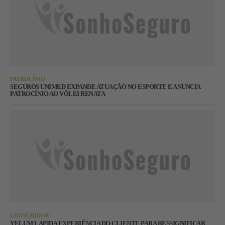
PATROCÍNIO
SEGUROS UNIMED EXPANDE ATUAÇÃO NO ESPORTE E ANUNCIA
PATROCÍNIO AO VÔLEI RENATA
CONSUMIDOR
YELUM LAPIDA EXPERIÊNCIA DO CLIENTE PARA RESSIGNIFICAR