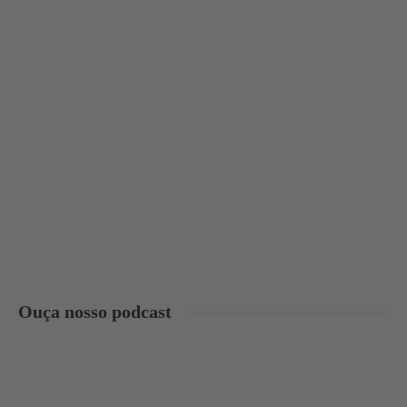
Ouça nosso podcast