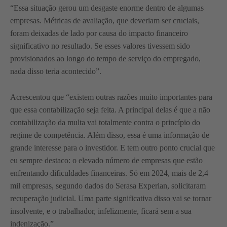
“Essa situação gerou um desgaste enorme dentro de algumas
empresas. Métricas de avaliação, que deveriam ser cruciais,
foram deixadas de lado por causa do impacto financeiro
significativo no resultado. Se esses valores tivessem sido
provisionados ao longo do tempo de serviço do empregado,
nada disso teria acontecido”.
Acrescentou que “existem outras razões muito importantes para
que essa contabilização seja feita. A principal delas é que a não
contabilização da multa vai totalmente contra o princípio do
regime de competência. Além disso, essa é uma informação de
grande interesse para o investidor. E tem outro ponto crucial que
eu sempre destaco: o elevado número de empresas que estão
enfrentando dificuldades financeiras. Só em 2024, mais de 2,4
mil empresas, segundo dados do Serasa Experian, solicitaram
recuperação judicial. Uma parte significativa disso vai se tornar
insolvente, e o trabalhador, infelizmente, ficará sem a sua
indenização.”