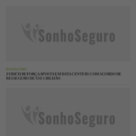
RESSEGURO
ZURICH REFORÇA APOSTA EM DATA CENTERS COM ACORDO DE
RESSEGURO DE US$ 1 BILHÃO