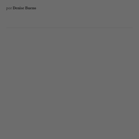
por
Denise Bueno