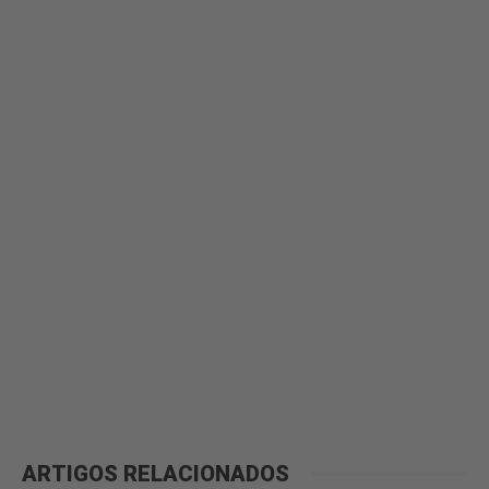
ARTIGOS RELACIONADOS