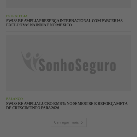
ESTRATÉGIA
SWISS RE AMPLIA PRESENÇA INTERNACIONAL COM PARCERIAS
EXCLUSIVAS NA ÍNDIA E NO MÉXICO
BALANÇO
SWISS RE AMPLIA LUCRO EM 9% NO SEMESTRE E REFORÇA META
DE CRESCIMENTO PARA 2026
Carregar mais