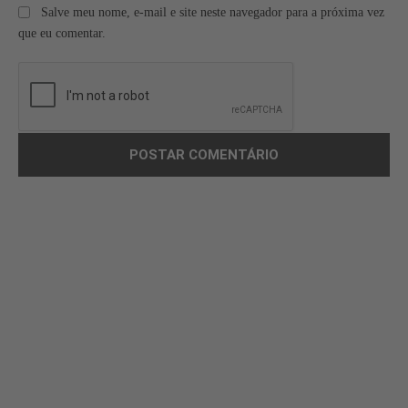
Salve meu nome, e-mail e site neste navegador para a próxima vez
que eu comentar.