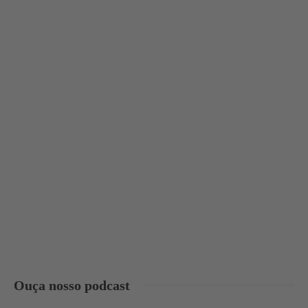
Ouça nosso podcast