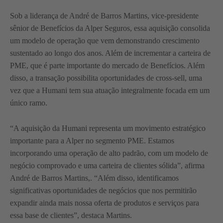
Sob a liderança de André de Barros Martins, vice-presidente
sênior de Benefícios da Alper Seguros, essa aquisição consolida
um modelo de operação que vem demonstrando crescimento
sustentado ao longo dos anos. Além de incrementar a carteira de
PME, que é parte importante do mercado de Benefícios. Além
disso, a transação possibilita oportunidades de cross-sell, uma
vez que a Humani tem sua atuação integralmente focada em um
único ramo.
“A aquisição da Humani representa um movimento estratégico
importante para a Alper no segmento PME. Estamos
incorporando uma operação de alto padrão, com um modelo de
negócio comprovado e uma carteira de clientes sólida”, afirma
André de Barros Martins,. “Além disso, identificamos
significativas oportunidades de negócios que nos permitirão
expandir ainda mais nossa oferta de produtos e serviços para
essa base de clientes”, destaca Martins.