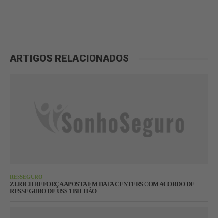
ARTIGOS RELACIONADOS
RESSEGURO
ZURICH REFORÇA APOSTA EM DATA CENTERS COM ACORDO DE
RESSEGURO DE US$ 1 BILHÃO