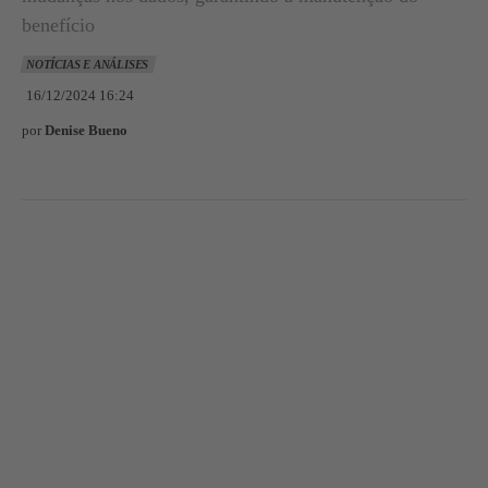
benefício
NOTÍCIAS E ANÁLISES
16/12/2024 16:24
por
Denise Bueno