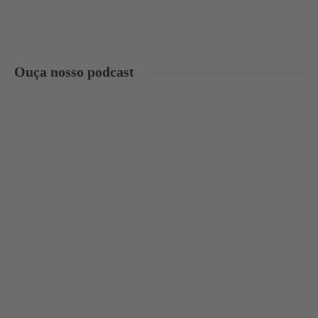
Ouça nosso podcast