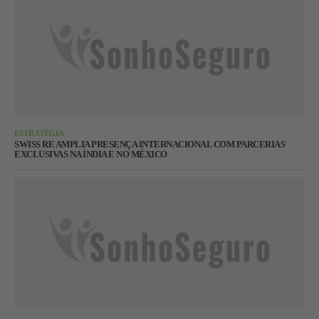
ESTRATÉGIA
SWISS RE AMPLIA PRESENÇA INTERNACIONAL COM PARCERIAS
EXCLUSIVAS NA ÍNDIA E NO MÉXICO