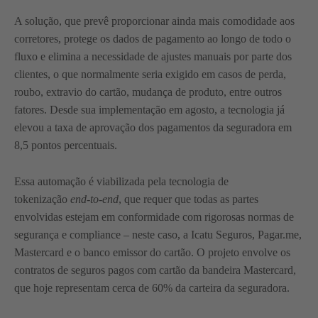
A solução, que prevê proporcionar ainda mais comodidade aos
corretores, protege os dados de pagamento ao longo de todo o
fluxo e elimina a necessidade de ajustes manuais por parte dos
clientes, o que normalmente seria exigido em casos de perda,
roubo, extravio do cartão, mudança de produto, entre outros
fatores.
Desde sua implementação em agosto, a tecnologia já
elevou a taxa de aprovação dos pagamentos da seguradora em
8,5 pontos percentuais.
Essa automação é viabilizada pela tecnologia de
tokenização
end-to-end
, que requer que todas as partes
envolvidas estejam em conformidade com rigorosas normas de
segurança e compliance – neste caso, a Icatu Seguros, Pagar.me,
Mastercard e o banco emissor do cartão. O projeto envolve os
contratos de seguros pagos com cartão da bandeira Mastercard,
que hoje representam cerca de 60% da carteira da seguradora.