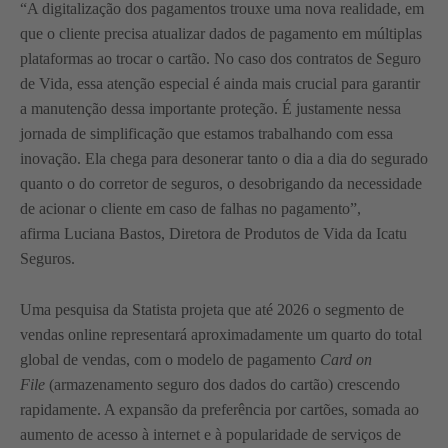
“A digitalização dos pagamentos trouxe uma nova realidade, em
que o cliente precisa atualizar dados de pagamento em múltiplas
plataformas ao trocar o cartão. No caso dos contratos de Seguro
de Vida, essa atenção especial é ainda mais crucial para garantir
a manutenção dessa importante proteção. É justamente nessa
jornada de simplificação que estamos trabalhando com essa
inovação. Ela chega para desonerar tanto o dia a dia do segurado
quanto o do corretor de seguros, o desobrigando da necessidade
de acionar o cliente em caso de falhas no pagamento”,
afirma Luciana Bastos, Diretora de Produtos de Vida da Icatu
Seguros.
Uma pesquisa da Statista projeta que até 2026 o segmento de
vendas online representará aproximadamente um quarto do total
global de vendas, com o modelo de pagamento
Card on
File
(armazenamento seguro dos dados do cartão) crescendo
rapidamente. A expansão da preferência por cartões, somada ao
aumento de acesso à internet e à popularidade de serviços de