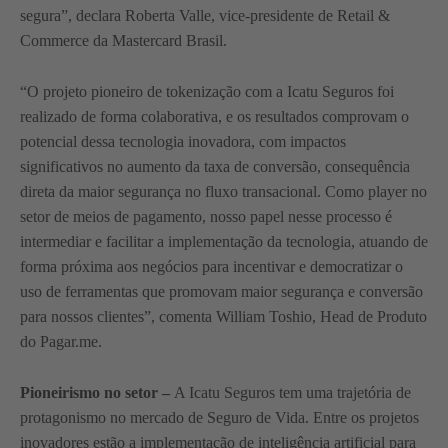
segura”, declara Roberta Valle, vice-presidente de Retail &
Commerce da Mastercard Brasil.
“O projeto pioneiro de tokenização com a Icatu Seguros foi
realizado de forma colaborativa, e os resultados comprovam o
potencial dessa tecnologia inovadora, com impactos
significativos no aumento da taxa de conversão, consequência
direta da maior segurança no fluxo transacional. Como player no
setor de meios de pagamento, nosso papel nesse processo é
intermediar e facilitar a implementação da tecnologia, atuando de
forma próxima aos negócios para incentivar e democratizar o
uso de ferramentas que promovam maior segurança e conversão
para nossos clientes”, comenta William Toshio, Head de Produto
do Pagar.me.
Pioneirismo no setor –
A Icatu Seguros tem uma trajetória de
protagonismo no mercado de Seguro de Vida. Entre os projetos
inovadores estão a implementação de inteligência artificial para