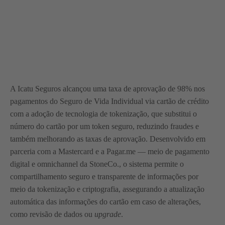
A Icatu Seguros alcançou uma taxa de aprovação de 98% nos
pagamentos do Seguro de Vida Individual via cartão de crédito
com a adoção de tecnologia de tokenização, que substitui o
número do cartão por um token seguro, reduzindo fraudes e
também melhorando as taxas de aprovação. Desenvolvido em
parceria com a Mastercard e a Pagar.me — meio de pagamento
digital e omnichannel da StoneCo., o sistema permite o
compartilhamento seguro e transparente de informações por
meio da tokenização e criptografia, assegurando a atualização
automática das informações do cartão em caso de alterações,
como revisão de dados ou
upgrade
.