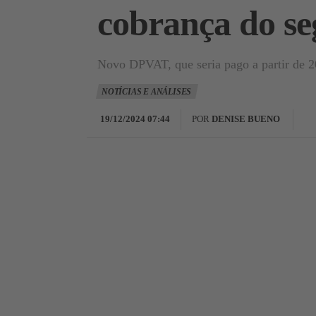
cobrança do se
Novo DPVAT, que seria pago a partir de 
NOTÍCIAS E ANÁLISES
19/12/2024 07:44
POR
DENISE BUENO