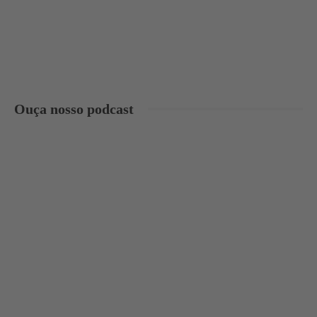
Ouça nosso podcast