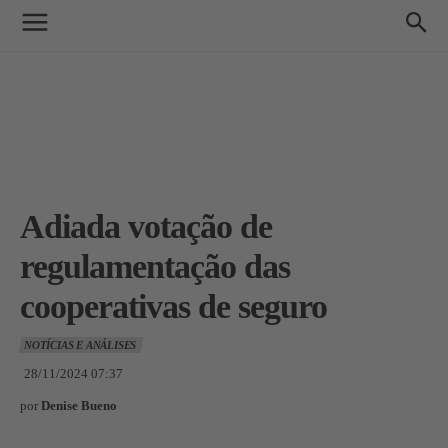
Adiada votação de
regulamentação das
cooperativas de seguro
NOTÍCIAS E ANÁLISES
28/11/2024 07:37
por
Denise Bueno