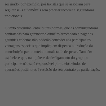
ser usado, por exemplo, por taxistas que se associam para
segurar seus automóveis sem precisar recorrer a seguradoras
tradicionais.
O texto determina, entre outras normas, que as administradoras
contratadas para gerenciar o dinheiro arrecadado e pagar as
garantias cobertas não poderão conceder aos participantes
vantagens especiais que impliquem dispensa ou redução da
contribuição para o rateio mutualista de despesas. Também
estabelece que, na hipótese de desligamento do grupo, o
participante não será responsável por rateios vindos de
apurações posteriores à rescisão do seu contrato de participação.