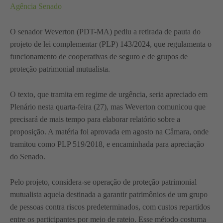
Agência Senado
O senador Weverton (PDT-MA) pediu a retirada de pauta do
projeto de lei complementar (PLP) 143/2024, que regulamenta o
funcionamento de cooperativas de seguro e de grupos de
proteção patrimonial mutualista.
O texto, que tramita em regime de urgência, seria apreciado em
Plenário nesta quarta-feira (27), mas Weverton comunicou que
precisará de mais tempo para elaborar relatório sobre a
proposição. A matéria foi aprovada em agosto na Câmara, onde
tramitou como PLP 519/2018, e encaminhada para apreciação
do Senado.
Pelo projeto, considera-se operação de proteção patrimonial
mutualista aquela destinada a garantir patrimônios de um grupo
de pessoas contra riscos predeterminados, com custos repartidos
entre os participantes por meio de rateio. Esse método costuma