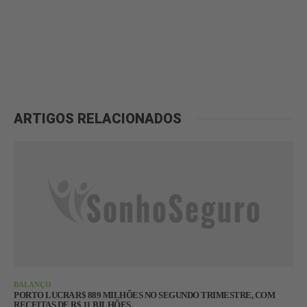
ARTIGOS RELACIONADOS
BALANÇO
PORTO LUCRA R$ 889 MILHÕES NO SEGUNDO TRIMESTRE, COM
RECEITAS DE R$ 11 BILHÕES