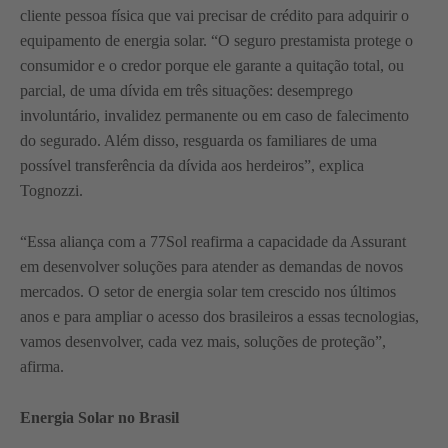
cliente pessoa física que vai precisar de crédito para adquirir o
equipamento de energia solar. “O seguro prestamista protege o
consumidor e o credor porque ele garante a quitação total, ou
parcial, de uma dívida em três situações: desemprego
involuntário, invalidez permanente ou em caso de falecimento
do segurado. Além disso, resguarda os familiares de uma
possível transferência da dívida aos herdeiros”, explica
Tognozzi.
“Essa aliança com a 77Sol reafirma a capacidade da Assurant
em desenvolver soluções para atender as demandas de novos
mercados. O setor de energia solar tem crescido nos últimos
anos e para ampliar o acesso dos brasileiros a essas tecnologias,
vamos desenvolver, cada vez mais, soluções de proteção”,
afirma.
Energia Solar no Brasil