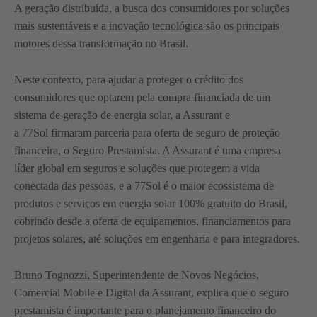
A geração distribuída, a busca dos consumidores por soluções
mais sustentáveis e a inovação tecnológica são os principais
motores dessa transformação no Brasil.
Neste contexto, para ajudar a proteger o crédito dos
consumidores que optarem pela compra financiada de um
sistema de geração de energia solar, a Assurant e
a 77Sol firmaram parceria para oferta de seguro de proteção
financeira, o Seguro Prestamista. A Assurant é uma empresa
líder global em seguros e soluções que protegem a vida
conectada das pessoas, e a 77Sol é o maior ecossistema de
produtos e serviços em energia solar 100% gratuito do Brasil,
cobrindo desde a oferta de equipamentos, financiamentos para
projetos solares, até soluções em engenharia e para integradores.
Bruno Tognozzi, Superintendente de Novos Negócios,
Comercial Mobile e Digital da Assurant, explica que o seguro
prestamista é importante para o planejamento financeiro do