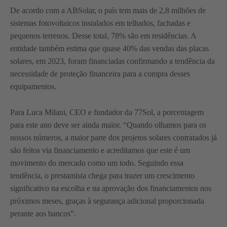
De acordo com a ABSolar, o país tem mais de 2,8 milhões de
sistemas fotovoltaicos instalados em telhados, fachadas e
pequenos terrenos. Desse total, 78% são em residências. A
entidade também estima que quase 40% das vendas das placas
solares, em 2023, foram financiadas confirmando a tendência da
necessidade de proteção financeira para a compra desses
equipamentos.
Para Luca Milani, CEO e fundador da 77Sol, a porcentagem
para este ano deve ser ainda maior. “Quando olhamos para os
nossos números, a maior parte dos projetos solares contratados já
são feitos via financiamento e acreditamos que este é um
movimento do mercado como um todo. Seguindo essa
tendência, o prestamista chega para trazer um crescimento
significativo na escolha e na aprovação dos financiamentos nos
próximos meses, graças à segurança adicional proporcionada
perante aos bancos”.