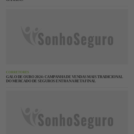
CORRETORES
GALO DE OURO 2024: CAMPANHA DE VENDAS MAIS TRADICIONAL
DO MERCADO DE SEGUROS ENTRA NA RETA FINAL