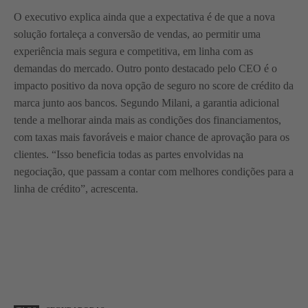
O executivo explica ainda que a expectativa é de que a nova
solução fortaleça a conversão de vendas, ao permitir uma
experiência mais segura e competitiva, em linha com as
demandas do mercado. Outro ponto destacado pelo CEO é o
impacto positivo da nova opção de seguro no score de crédito da
marca junto aos bancos. Segundo Milani, a garantia adicional
tende a melhorar ainda mais as condições dos financiamentos,
com taxas mais favoráveis e maior chance de aprovação para os
clientes. “Isso beneficia todas as partes envolvidas na
negociação, que passam a contar com melhores condições para a
linha de crédito”, acrescenta.