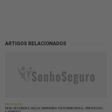
ARTIGOS RELACIONADOS
PREVENÇÃO
MAG SEGUROS LANÇA CAMPANHA “OUTUBRO ROSA – PROTEGEU,
GANHOU!”