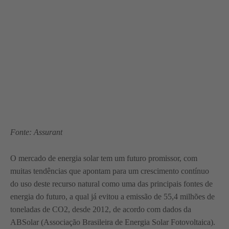
Fonte: Assurant
O mercado de energia solar tem um futuro promissor, com
muitas tendências que apontam para um crescimento contínuo
do uso deste recurso natural como uma das principais fontes de
energia do futuro, a qual já evitou a emissão de 55,4 milhões de
toneladas de CO2, desde 2012, de acordo com dados da
ABSolar (Associação Brasileira de Energia Solar Fotovoltaica).