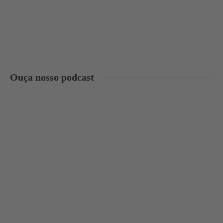
Ouça nosso podcast