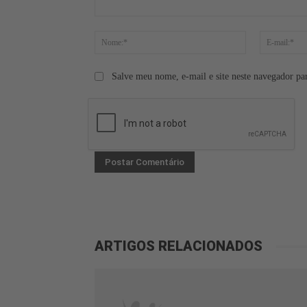
Comentário:
Nome:*
Salve meu nome, e-mail e site neste navegador pa
ARTIGOS RELACIONADOS