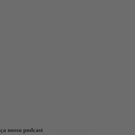
ça nosso podcast