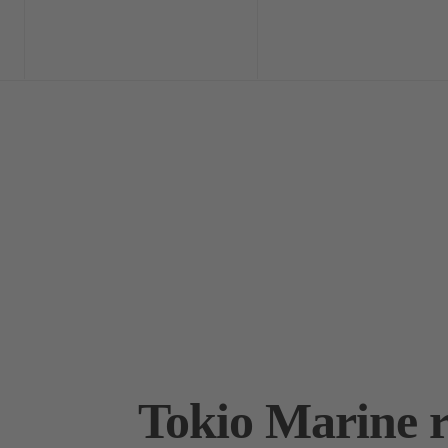
Home
Exclusi
Tokio Marine r