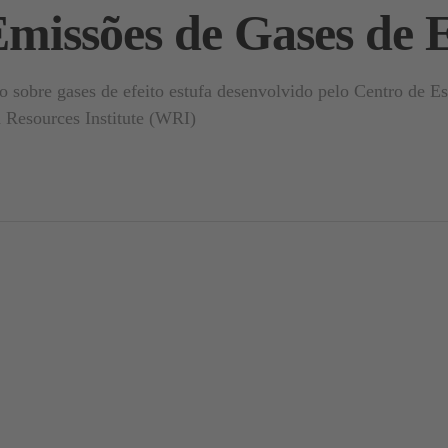
Emissões de Gases de 
o sobre gases de efeito estufa desenvolvido pelo Centro de 
d Resources Institute (WRI)