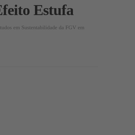
Efeito Estufa
Estudos em Sustentabilidade da FGV em