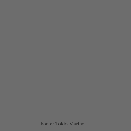
Fonte: Tokio Marine