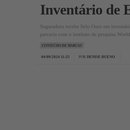
Inventário de 
Seguradora recebe Selo Ouro em inventári
parceria com o instituto de pesquisa Worl
CONTEÚDO DE MARCAS
04/09/2024 11:25
POR
DENISE BUENO