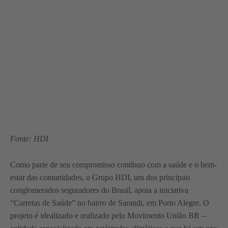
Fonte: HDI
Como parte de seu compromisso contínuo com a saúde e o bem-
estar das comunidades, o Grupo HDI, um dos principais
conglomerados seguradores do Brasil, apoia a iniciativa
“Carretas de Saúde” no bairro de Sarandi, em Porto Alegre. O
projeto é idealizado e realizado pelo Movimento União BR –