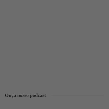
Ouça nosso podcast