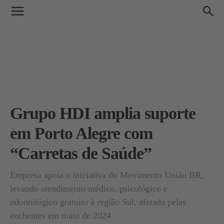
Grupo HDI amplia suporte
em Porto Alegre com
“Carretas de Saúde”
Empresa apoia a iniciativa do Movimento União BR,
levando atendimento médico, psicológico e
odontológico gratuito à região Sul, afetada pelas
enchentes em maio de 2024