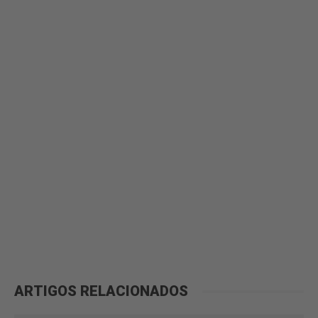
ARTIGOS RELACIONADOS