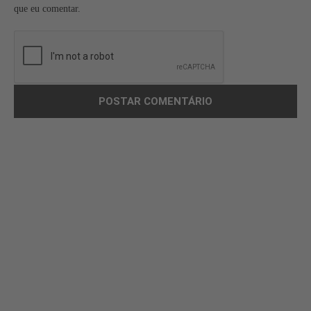
que eu comentar.