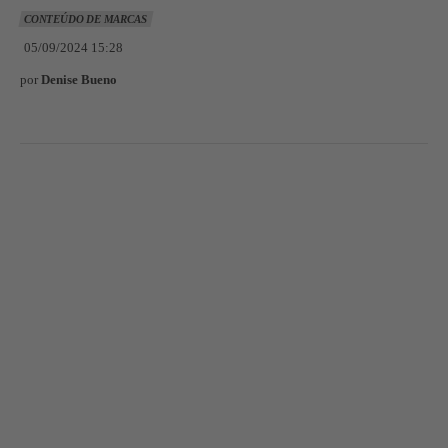
CONTEÚDO DE MARCAS
05/09/2024 15:28
por
Denise Bueno