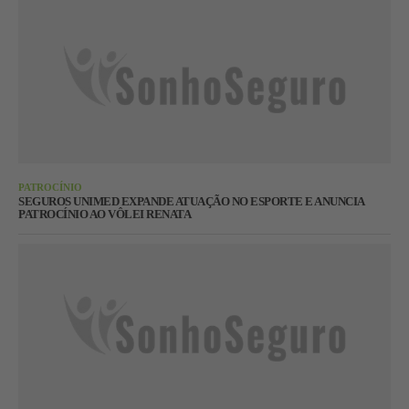
PATROCÍNIO
SEGUROS UNIMED EXPANDE ATUAÇÃO NO ESPORTE E ANUNCIA
PATROCÍNIO AO VÔLEI RENATA