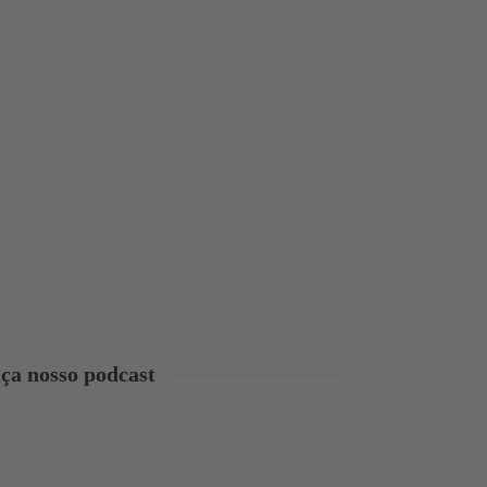
ça nosso podcast