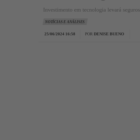
Investimento em tecnologia levará seguros 
NOTÍCIAS E ANÁLISES
25/06/2024 16:58
POR
DENISE BUENO