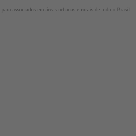
para associados em áreas urbanas e rurais de todo o Brasil