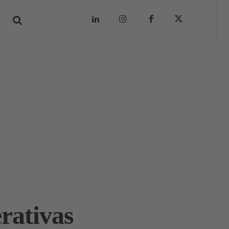
rativas