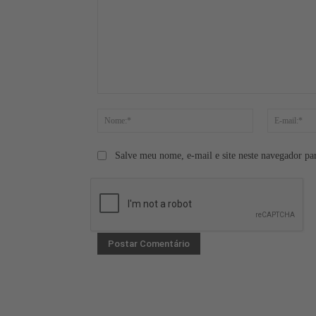
Comentário:
Nome:*
Salve meu nome, e-mail e site neste navegador pa