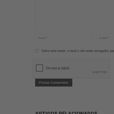
Comentário:
Nome:*
Salve meu nome, e-mail e site neste navegador pa
ARTIGOS RELACIONADOS