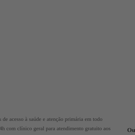
de acesso à saúde e atenção primária em todo
24h com clínico geral para atendimento gratuito aos
Ou