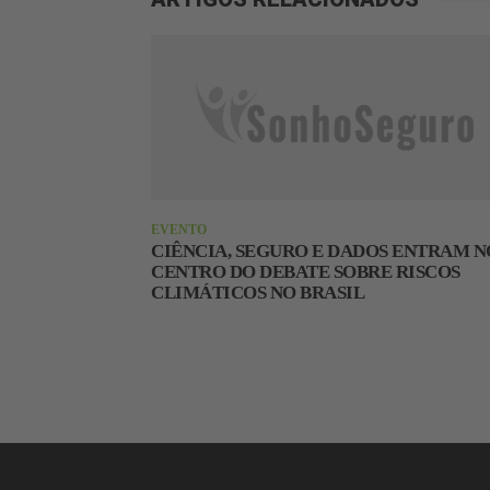
EVENTO
CIÊNCIA, SEGURO E DADOS ENTRAM N
CENTRO DO DEBATE SOBRE RISCOS
CLIMÁTICOS NO BRASIL