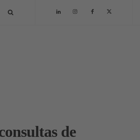
consultas de