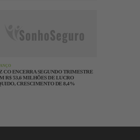
LANÇO
Z CO ENCERRA SEGUNDO TRIMESTRE
M R$ 53,6 MILHÕES DE LUCRO
QUIDO, CRESCIMENTO DE 8,4%