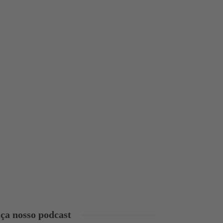
ça nosso podcast