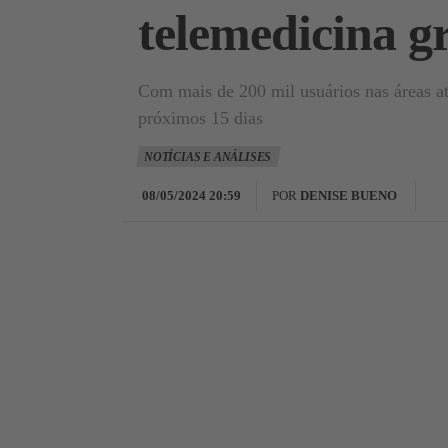
telemedicina g
Com mais de 200 mil usuários nas áreas at
próximos 15 dias
NOTÍCIAS E ANÁLISES
08/05/2024 20:59
POR
DENISE BUENO