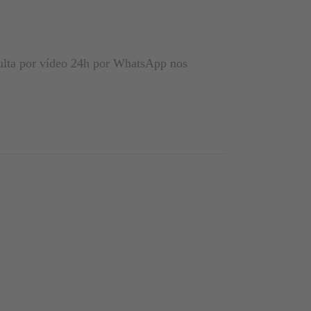
sulta por vídeo 24h por WhatsApp nos