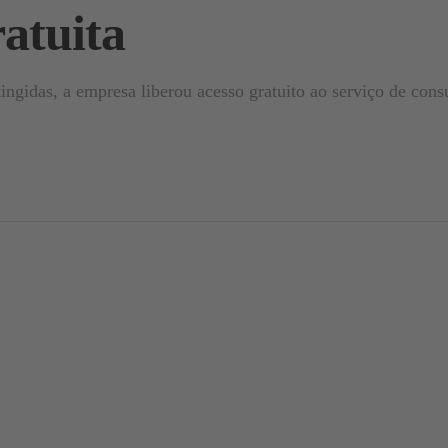
ratuita
ingidas, a empresa liberou acesso gratuito ao serviço de con