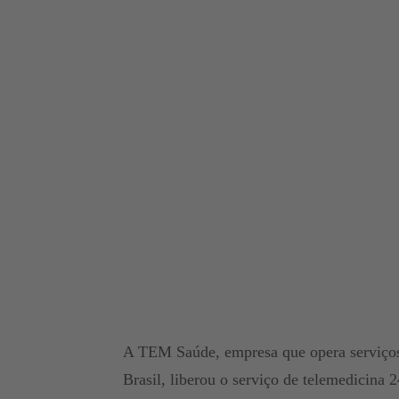
A TEM Saúde, empresa que opera serviços 
Brasil, liberou o serviço de telemedicina 