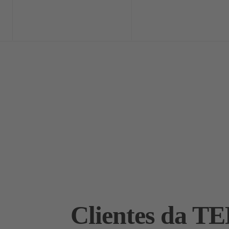
Home
Exclusi
Clientes da TE