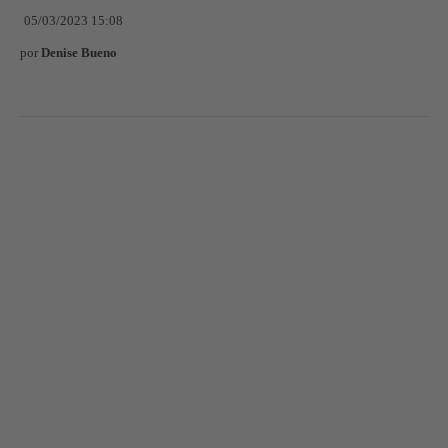
05/03/2023 15:08
por
Denise Bueno