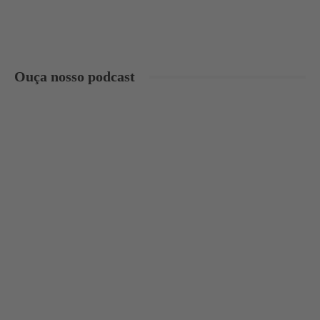
Ouça nosso podcast