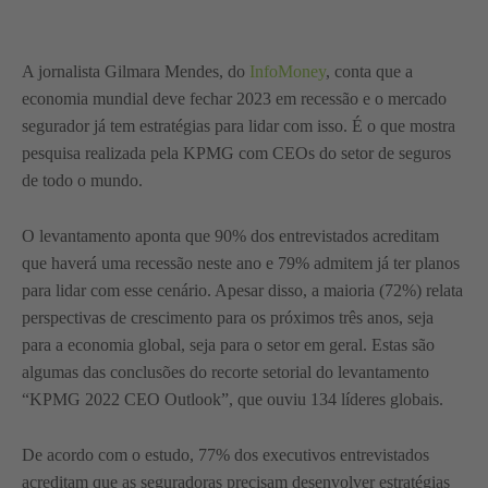
A jornalista Gilmara Mendes, do
InfoMoney
, conta que a
economia mundial deve fechar 2023 em recessão e o mercado
segurador já tem estratégias para lidar com isso. É o que mostra
pesquisa realizada pela KPMG com CEOs do setor de seguros
de todo o mundo.
O levantamento aponta que 90% dos entrevistados acreditam
que haverá uma recessão neste ano e 79% admitem já ter planos
para lidar com esse cenário. Apesar disso, a maioria (72%) relata
perspectivas de crescimento para os próximos três anos, seja
para a economia global, seja para o setor em geral. Estas são
algumas das conclusões do recorte setorial do levantamento
“KPMG 2022 CEO Outlook”, que ouviu 134 líderes globais.
De acordo com o estudo, 77% dos executivos entrevistados
acreditam que as seguradoras precisam desenvolver estratégias