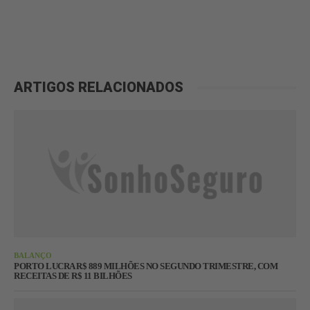
ARTIGOS RELACIONADOS
BALANÇO
PORTO LUCRA R$ 889 MILHÕES NO SEGUNDO TRIMESTRE, COM
RECEITAS DE R$ 11 BILHÕES