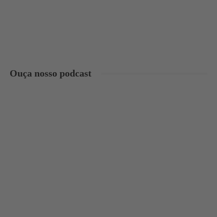
Ouça nosso podcast