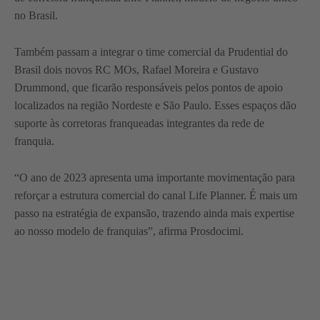
no Brasil.
Também passam a integrar o time comercial da Prudential do
Brasil dois novos RC MOs, Rafael Moreira e Gustavo
Drummond, que ficarão responsáveis pelos pontos de apoio
localizados na região Nordeste e São Paulo. Esses espaços dão
suporte às corretoras franqueadas integrantes da rede de
franquia.
“O ano de 2023 apresenta uma importante movimentação para
reforçar a estrutura comercial do canal Life Planner. É mais um
passo na estratégia de expansão, trazendo ainda mais expertise
ao nosso modelo de franquias”, afirma Prosdocimi.