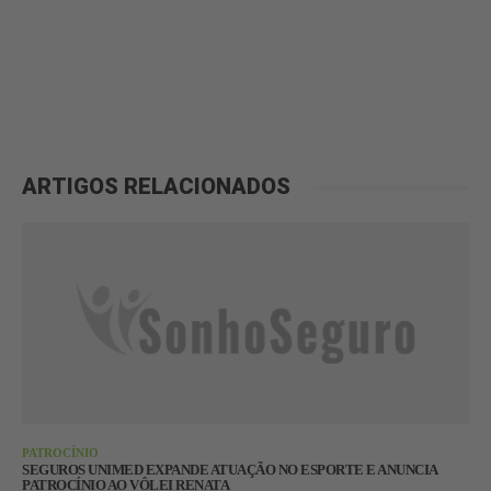
ARTIGOS RELACIONADOS
PATROCÍNIO
SEGUROS UNIMED EXPANDE ATUAÇÃO NO ESPORTE E ANUNCIA
PATROCÍNIO AO VÔLEI RENATA