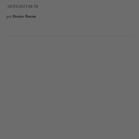
28/03/2023 08:58
por
Denise Bueno