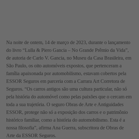
Na noite de ontem, 14 de março de 2023, durante o lançamento
do livro “Lulla & Piero Gancia – No Grande Prêmio da Vida”,
de autoria de Carlo V. Gancia, no Museu da Casa Brasileira, em
São Paulo, os oito automóveis expostos, que pertenceram a
família apaixonada por automobilismo, estavam cobertos pela
ESSOR Seguros em parceria com a Carrara Art Corretora de
Seguros. “Os carros antigos são uma cultura particular, não só
pela história do automóvel como pelas paixões que o cercam em
toda a sua trajetória. O seguro Obras de Arte e Antiguidades
ESSOR, protege não só a exposição dos carros e o patrimônio
histórico familiar, como a história do automobilismo. Esta é a
nossa filosofia”, afirma Ana Guerra, subscritora de Obras de
Arte da ESSOR Seguros.