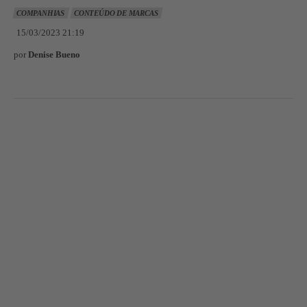
COMPANHIAS
CONTEÚDO DE MARCAS
15/03/2023 21:19
por
Denise Bueno