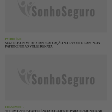
PATROCÍNIO
SEGUROS UNIMED EXPANDE ATUAÇÃO NO ESPORTE E ANUNCIA
PATROCÍNIO AO VÔLEI RENATA
CONSUMIDOR
YELUM LAPIDA EXPERIÊNCIA DO CLIENTE PARA RESSIGNIFICAR