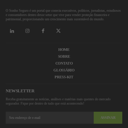
O Sonho Seguro é um portal que conecta executivos, políticos, jornalistas, estudiosos
e consumidores dentro desse setor que vive para vender proteção financeira e
patrimonial, proporcionando um crescimento mais sustentável do mundo.
HOME
SOBRE
CONTATO
GLOSSÁRIO
PRESS-KIT
NEWSLETTER
Receba gratuitamente as notícias, análises e matérias mais quentes do mercado
segurador. Fique por dentro de tudo que está acontecendo!
ASSINAR