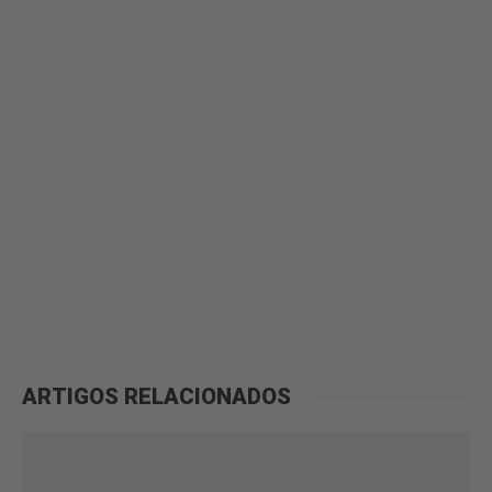
ARTIGOS RELACIONADOS