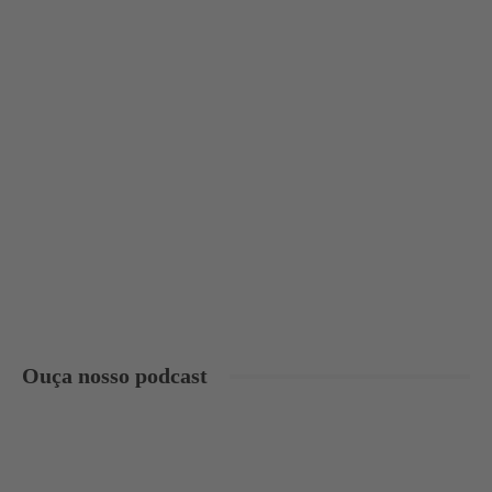
Ouça nosso podcast