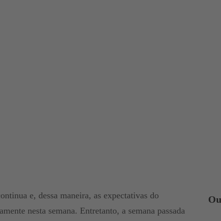
ontinua e, dessa maneira, as expectativas do
Ou
amente nesta semana. Entretanto, a semana passada