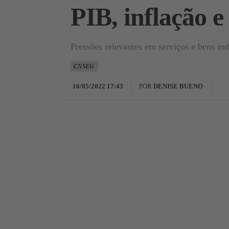
PIB, inflação e
Pressões relevantes em serviços e bens in
CNSEG
16/05/2022 17:43
POR
DENISE BUENO