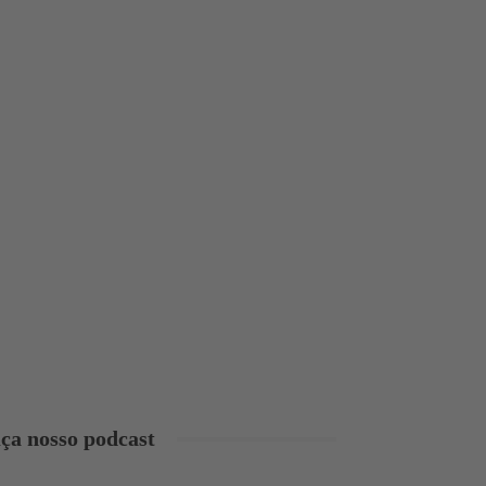
ça nosso podcast