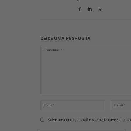
DEIXE UMA RESPOSTA
Comentário:
Nome:*
Salve meu nome, e-mail e site neste navegador pa