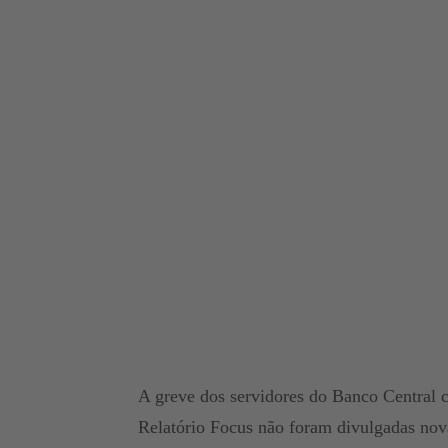
A greve dos servidores do Banco Central c
Relatório Focus não foram divulgadas nov