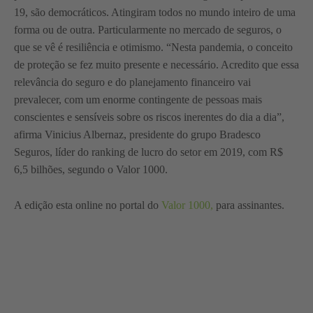
19, são democráticos. Atingiram todos no mundo inteiro de uma
forma ou de outra. Particularmente no mercado de seguros, o
que se vê é resiliência e otimismo. “Nesta pandemia, o conceito
de proteção se fez muito presente e necessário. Acredito que essa
relevância do seguro e do planejamento financeiro vai
prevalecer, com um enorme contingente de pessoas mais
conscientes e sensíveis sobre os riscos inerentes do dia a dia”,
afirma Vinicius Albernaz, presidente do grupo Bradesco
Seguros, líder do ranking de lucro do setor em 2019, com R$
6,5 bilhões, segundo o Valor 1000.
A edição esta online no portal do
Valor 1000,
para assinantes.