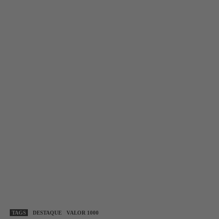
TAGS
DESTAQUE
VALOR 1000