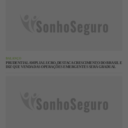
BALANÇO
PRUDENTIAL AMPLIA LUCRO, DESTACA CRESCIMENTO DO BRASIL E
DIZ QUE VENDA DAS OPERAÇÕES EMERGENTES SERÁ GRADUAL