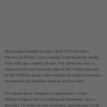
Maior grupo hospitalar do país, a Rede D’Or foi eleita a
Empresa da Década – nova categoria da premiação do ranking
Valor 1000, que completa 20 anos. Nos últimos dez anos, a
empresa carioca viu sua receita saltar de R$ 1 bilhão para mais
de R$ 10 bilhões graças a uma estratégia de expansão nacional e
diversificação de atividades dentro do setor de saúde.
Em seguros gerais, resseguros e capitalização, o Grupo
Bradesco Seguros lidera os rankings de faturamento, lucro e
provisões. Os efeitos da crise econômica, agravada pela Covid-