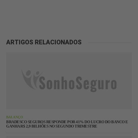
ARTIGOS RELACIONADOS
BALANÇO
BRADESCO SEGUROS RESPONDE POR 41% DO LUCRO DO BANCO E
GANHA R$ 2,9 BILHÕES NO SEGUNDO TRIMESTRE