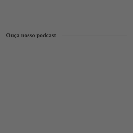
Ouça nosso podcast