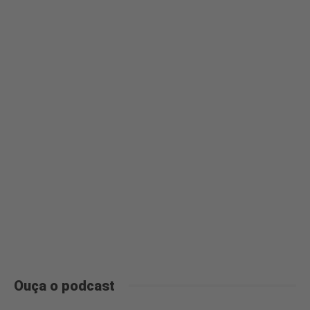
Ouça o podcast