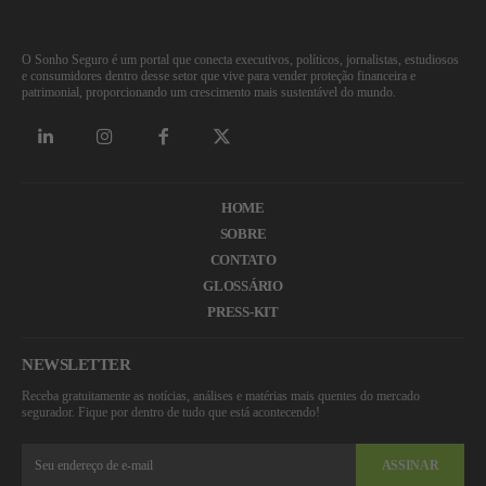
O Sonho Seguro é um portal que conecta executivos, políticos, jornalistas, estudiosos
e consumidores dentro desse setor que vive para vender proteção financeira e
patrimonial, proporcionando um crescimento mais sustentável do mundo.
HOME
SOBRE
CONTATO
GLOSSÁRIO
PRESS-KIT
NEWSLETTER
Receba gratuitamente as notícias, análises e matérias mais quentes do mercado
segurador. Fique por dentro de tudo que está acontecendo!
ASSINAR